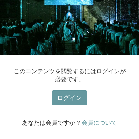
このコンテンツを閲覧するにはログインが
必要です。
ログイン
あなたは会員ですか ?
会員について