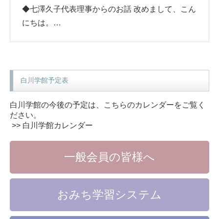
◆七澤久子代表理事からのお話 改めまして、こん
にちは。…
白川学館予定表
白川学館の今後の予定は、こちらのカレンダーをご覧く
ださい。
>> 白川学館カレンダー
一般会員の皆様へ
おみち学習システム