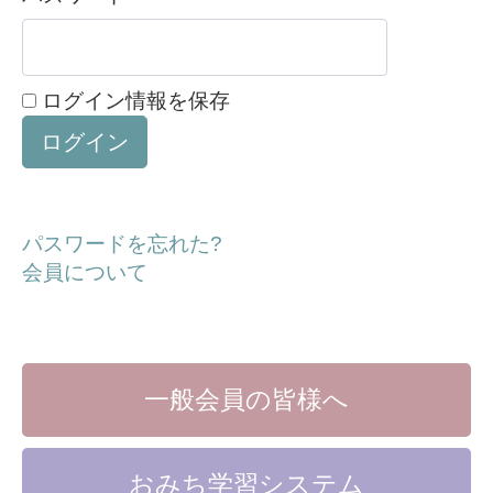
ログイン情報を保存
パスワードを忘れた?
会員について
一般会員の皆様へ
おみち学習システム