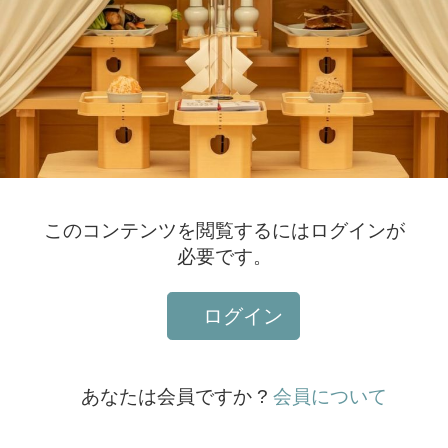
このコンテンツを閲覧するにはログインが
必要です。
ログイン
あなたは会員ですか ?
会員について