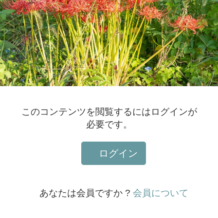
このコンテンツを閲覧するにはログインが
必要です。
ログイン
あなたは会員ですか ?
会員について