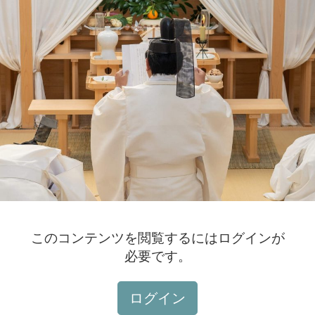
このコンテンツを閲覧するにはログインが
必要です。
ログイン