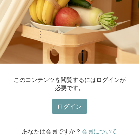
このコンテンツを閲覧するにはログインが
必要です。
ログイン
あなたは会員ですか ?
会員について