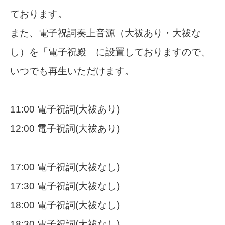
ております。
また、電子祝詞奏上音源（大祓あり・大祓な
し）を「電子祝殿」に設置しておりますので、
いつでも再生いただけます。
11:00 電子祝詞(大祓あり)
12:00 電子祝詞(大祓あり)
17:00 電子祝詞(大祓なし)
17:30 電子祝詞(大祓なし)
18:00 電子祝詞(大祓なし)
18:30 電子祝詞(大祓なし)