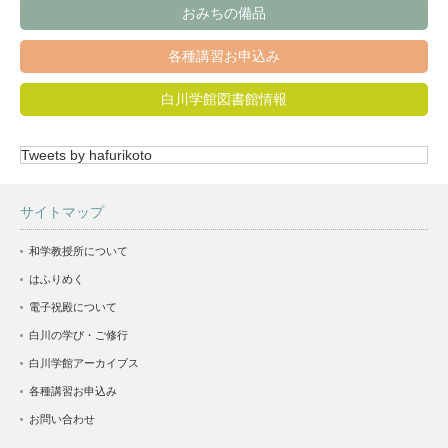
おみちの備品
各種講習お申込み
白川学館図書館情報
Tweets by hafurikoto
サイトマップ
和学教授所について
はふりめく
電子祝殿について
白川の学び・ご修行
白川学館アーカイブス
各種講習お申込み
お問い合わせ