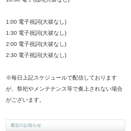
1:00 電子祝詞(大祓なし)
1:30 電子祝詞(大祓なし)
2:00 電子祝詞(大祓なし)
2:30 電子祝詞(大祓なし)
※毎日上記スケジュールで配信しております
が、祭祀やメンテナンス等で奏上されない場合
がございます。
最近のお知らせ