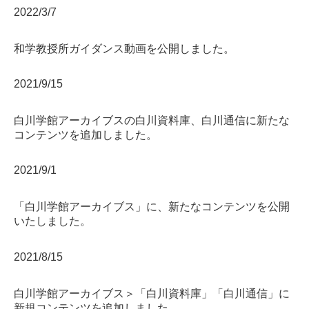
2022/3/7
和学教授所ガイダンス動画を公開しました。
2021/9/15
白川学館アーカイブスの白川資料庫、白川通信に新たな
コンテンツを追加しました。
2021/9/1
「白川学館アーカイブス」に、新たなコンテンツを公開
いたしました。
2021/8/15
白川学館アーカイブス＞「白川資料庫」「白川通信」に
新規コンテンツを追加しました。