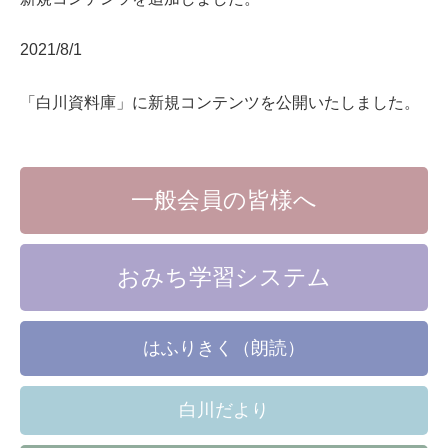
2021/8/1
「白川資料庫」に新規コンテンツを公開いたしました。
一般会員の皆様へ
おみち学習システム
はふりきく（朗読）
白川だより