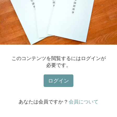
このコンテンツを閲覧するにはログインが
必要です。
ログイン
あなたは会員ですか ?
会員について