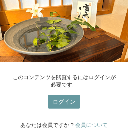
このコンテンツを閲覧するにはログインが
必要です。
ログイン
あなたは会員ですか ?
会員について