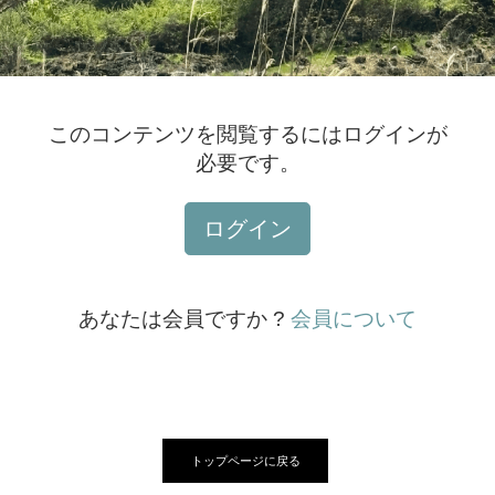
このコンテンツを閲覧するにはログインが
必要です。
ログイン
あなたは会員ですか ?
会員について
トップページに戻る