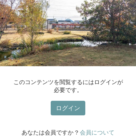
このコンテンツを閲覧するにはログインが
必要です。
ログイン
あなたは会員ですか ?
会員について