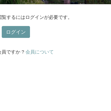
閲覧するにはログインが必要です。
ログイン
員ですか ?
会員について