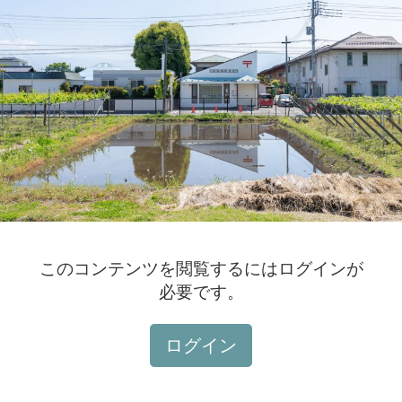
このコンテンツを閲覧するにはログインが
必要です。
ログイン