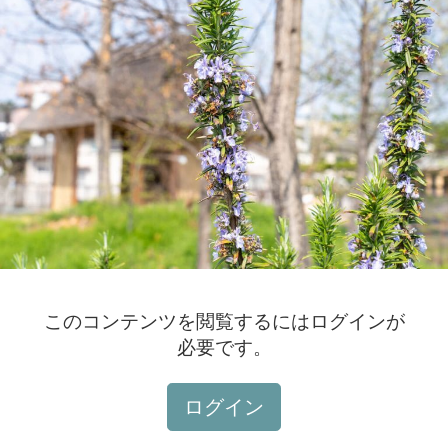
このコンテンツを閲覧するにはログインが
必要です。
ログイン