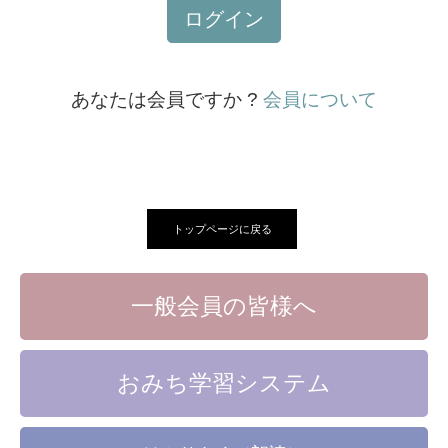
ログイン
あなたは会員ですか ?
会員について
トップページに戻る
一般会員の皆様へ
おみち学習システム