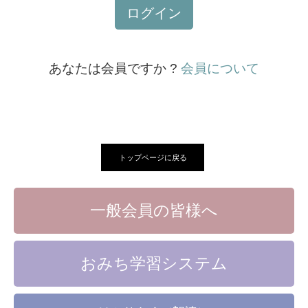
ログイン
あなたは会員ですか ?
会員について
トップページに戻る
一般会員の皆様へ
おみち学習システム