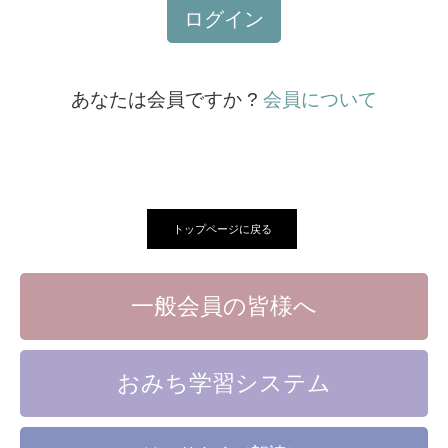
ログイン
あなたは会員ですか ?
会員について
トップページに戻る
一般会員の皆様へ
おみち学習システム