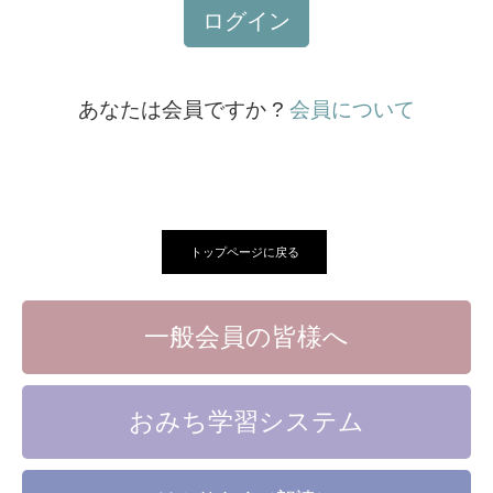
ログイン
あなたは会員ですか ?
会員について
トップページに戻る
一般会員の皆様へ
おみち学習システム