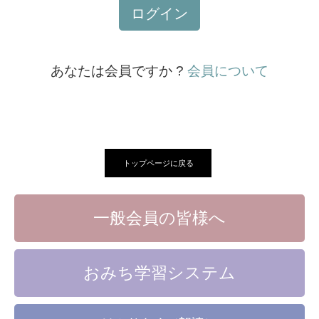
ログイン
あなたは会員ですか ?
会員について
トップページに戻る
一般会員の皆様へ
おみち学習システム