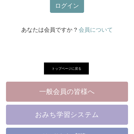
ログイン
あなたは会員ですか ?
会員について
トップページに戻る
一般会員の皆様へ
おみち学習システム