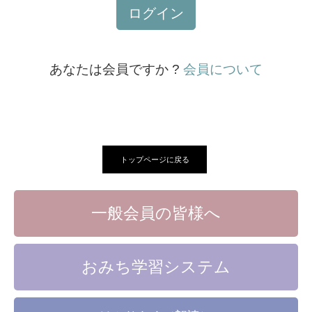
ログイン
あなたは会員ですか ?
会員について
トップページに戻る
一般会員の皆様へ
おみち学習システム