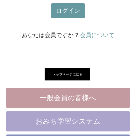
ログイン
あなたは会員ですか ?
会員について
トップページに戻る
一般会員の皆様へ
おみち学習システム