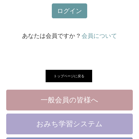
ログイン
あなたは会員ですか ?
会員について
トップページに戻る
一般会員の皆様へ
おみち学習システム