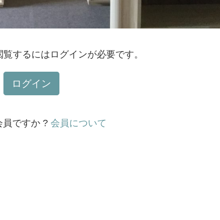
閲覧するにはログインが必要です。
ログイン
員ですか ?
会員について