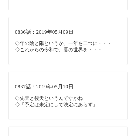
0836話：2019年05月09日
◇年の陰と陽というか、一年を二つに・・・
◇これからの令和で、霊の世界を・・・
0837話：2019年05月10日
◇先天と後天というんですかね
◇「予定は未定にして決定にあらず」