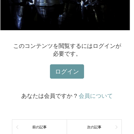
このコンテンツを閲覧するにはログインが
必要です。
ログイン
あなたは会員ですか ?
会員について
前の記事
次の記事